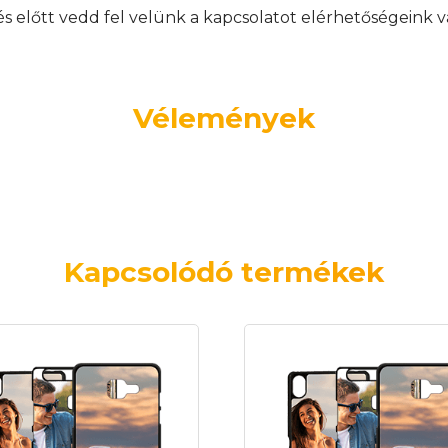
előtt vedd fel velünk a kapcsolatot elérhetőségeink v
Vélemények
Kapcsolódó termékek