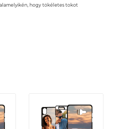
alamelyikén, hogy tökéletes tokot