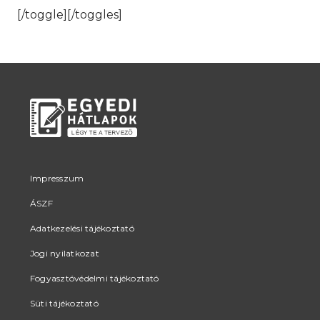
[/toggle][/toggles]
Impresszum
ÁSZF
Adatkezelési tájékoztató
Jogi nyilatkozat
Fogyasztóvédelmi tájékoztató
Süti tájékoztató