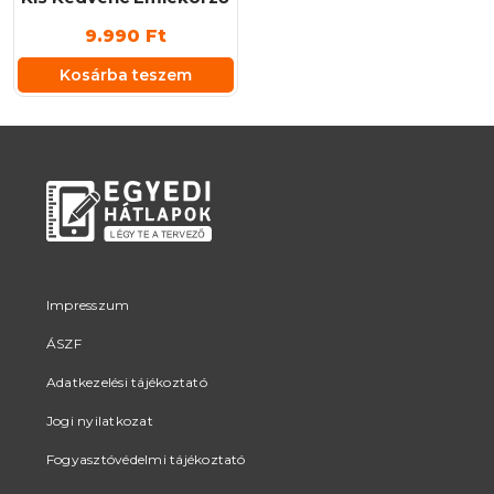
9.990
Ft
Kosárba teszem
Impresszum
ÁSZF
Adatkezelési tájékoztató
Jogi nyilatkozat
Fogyasztóvédelmi tájékoztató