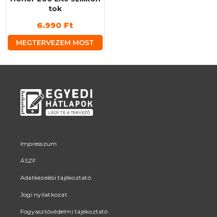
tok
6.990
Ft
MEGTERVEZEM MOST
Impresszum
ÁSZF
Adatkezelési tájékoztató
Jogi nyilatkozat
Fogyasztóvédelmi tájékoztató