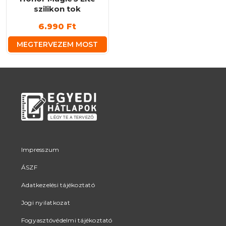
szilikon tok
6.990
Ft
MEGTERVEZEM MOST
Impresszum
ÁSZF
Adatkezelési tájékoztató
Jogi nyilatkozat
Fogyasztóvédelmi tájékoztató