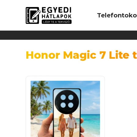
Telefontok
Honor Magic 7 Lite 