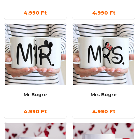
4.990
Ft
4.990
Ft
Mr Bögre
Mrs Bögre
4.990
Ft
4.990
Ft