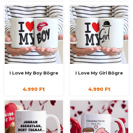
I Love My Boy Bögre
I Love My Girl Bögre
4.990
Ft
4.990
Ft