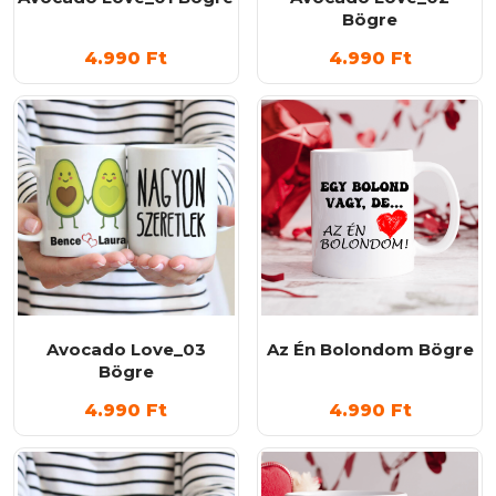
Bögre
4.990
Ft
4.990
Ft
Avocado Love_03
Az Én Bolondom Bögre
Bögre
4.990
Ft
4.990
Ft