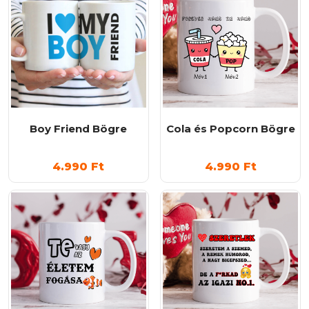
Boy Friend Bögre
Cola és Popcorn Bögre
4.990
Ft
4.990
Ft