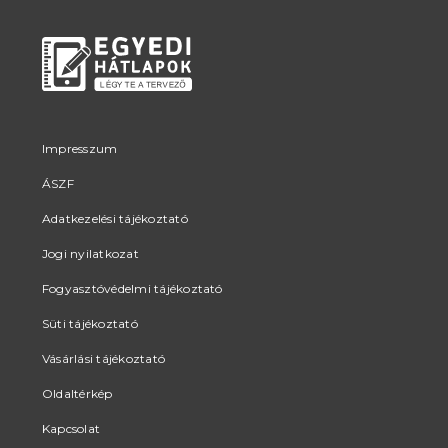
Impresszum
ÁSZF
Adatkezelési tájékoztató
Jogi nyilatkozat
Fogyasztóvédelmi tájékoztató
Süti tájékoztató
Vásárlási tájékoztató
Oldaltérkép
Kapcsolat