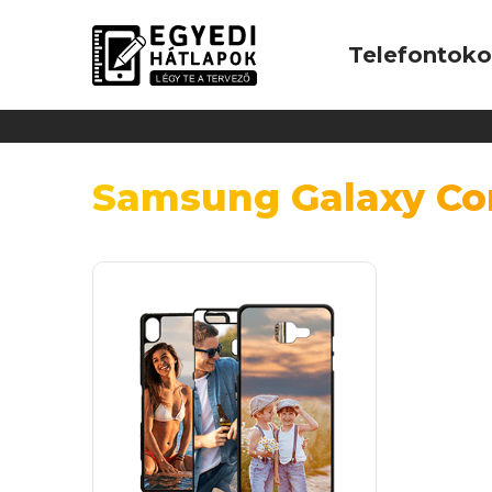
Telefontok
Samsung Galaxy Co