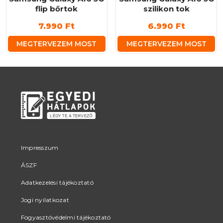
flip bőrtok
szilikon tok
7.990
Ft
6.990
Ft
MEGTERVEZEM MOST
MEGTERVEZEM MOST
Impresszum
ÁSZF
Adatkezelési tájékoztató
Jogi nyilatkozat
Fogyasztóvédelmi tájékoztató