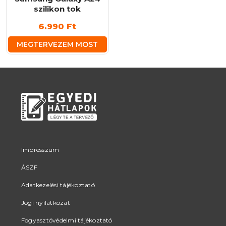
szilikon tok
6.990
Ft
MEGTERVEZEM MOST
Impresszum
ÁSZF
Adatkezelési tájékoztató
Jogi nyilatkozat
Fogyasztóvédelmi tájékoztató