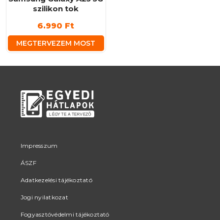
szilikon tok
6.990
Ft
MEGTERVEZEM MOST
Impresszum
ÁSZF
Adatkezelési tájékoztató
Jogi nyilatkozat
Fogyasztóvédelmi tájékoztató