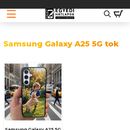
Samsung Galaxy A25 5G tok
Samsung Galaxy A25 5G