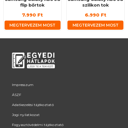
flip bőrtok
szilikon tok
7.990
Ft
6.990
Ft
MEGTERVEZEM MOST
MEGTERVEZEM MOST
Impresszum
ÁSZF
Adatkezelési tájékoztató
Jogi nyilatkozat
Fogyasztóvédelmi tájékoztató