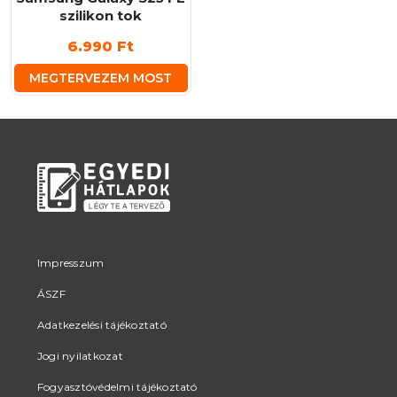
szilikon tok
6.990
Ft
MEGTERVEZEM MOST
Impresszum
ÁSZF
Adatkezelési tájékoztató
Jogi nyilatkozat
Fogyasztóvédelmi tájékoztató