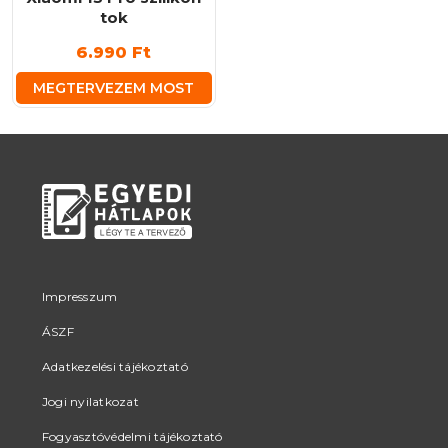
tok
6.990
Ft
MEGTERVEZEM MOST
Impresszum
ÁSZF
Adatkezelési tájékoztató
Jogi nyilatkozat
Fogyasztóvédelmi tájékoztató