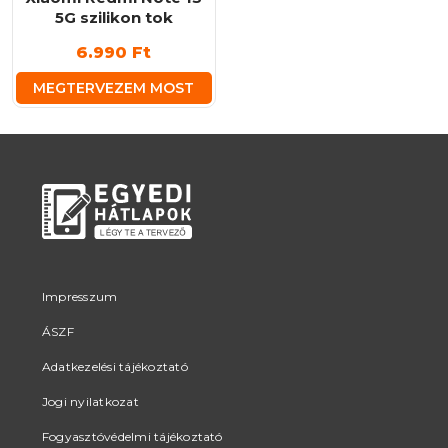
5G szilikon tok
6.990
Ft
MEGTERVEZEM MOST
Impresszum
ÁSZF
Adatkezelési tájékoztató
Jogi nyilatkozat
Fogyasztóvédelmi tájékoztató