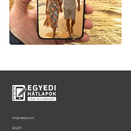
Impresszum
ÁSZF