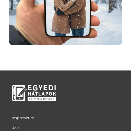
Impresszum
ÁSZF