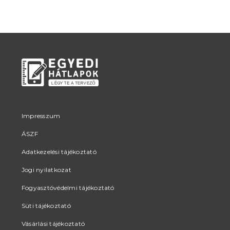
Impresszum
ÁSZF
Adatkezelési tájékoztató
Jogi nyilatkozat
Fogyasztóvédelmi tájékoztató
Süti tájékoztató
Vásárlási tájékoztató