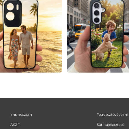
Impresszum
Fogyasztóvédelmi 
ÁSZF
Süti tájékoztató