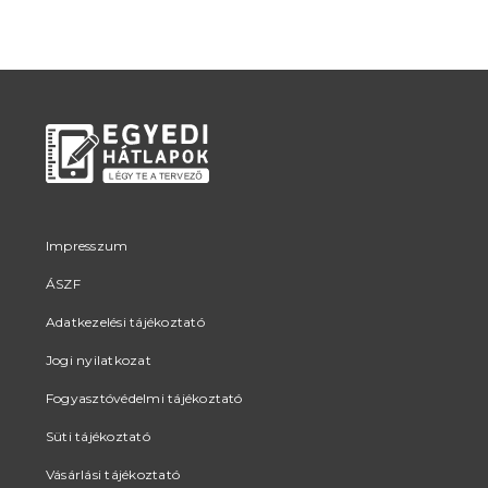
Impresszum
ÁSZF
Adatkezelési tájékoztató
Jogi nyilatkozat
Fogyasztóvédelmi tájékoztató
Süti tájékoztató
Vásárlási tájékoztató