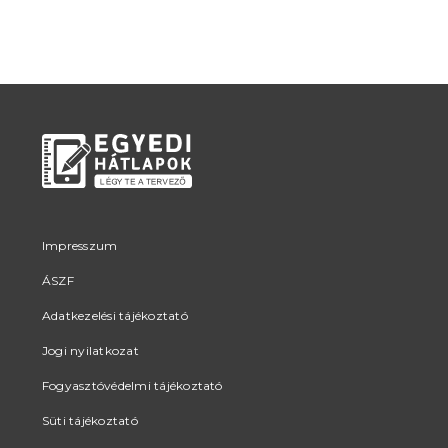
Impresszum
ÁSZF
Adatkezelési tájékoztató
Jogi nyilatkozat
Fogyasztóvédelmi tájékoztató
Süti tájékoztató