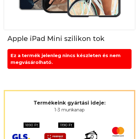
Apple iPad Mini szilikon tok
Ez a termék jelenleg nincs készleten és nem
megvásárolható.
Termékeink gyártási ideje:
1-3 munkanap