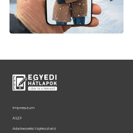
Impresszum
ÁSZF
Adatkezelési tájékoztató