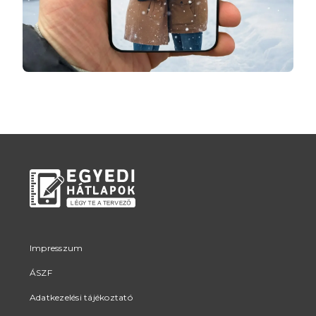
Impresszum
ÁSZF
Adatkezelési tájékoztató