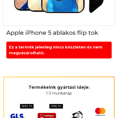
Apple iPhone 5 ablakos flip tok
Ez a termék jelenleg nincs készleten és nem
megvásárolható.
Termékeink gyártási ideje:
1-3 munkanap