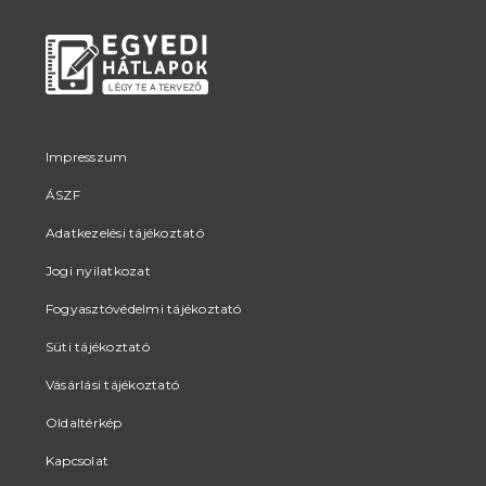
Impresszum
ÁSZF
Adatkezelési tájékoztató
Jogi nyilatkozat
Fogyasztóvédelmi tájékoztató
Süti tájékoztató
Vásárlási tájékoztató
Oldaltérkép
Kapcsolat