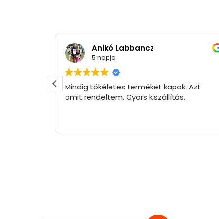
Anikó Labbancz
5 napja
Mindig tökéletes terméket kapok. Azt
amit rendeltem. Gyors kiszállítás.