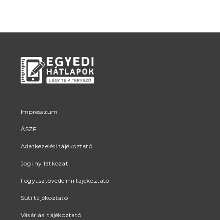
Impresszum
ÁSZF
Adatkezelési tájékoztató
Jogi nyilatkozat
Fogyasztóvédelmi tájékoztató
Süti tájékoztató
Vásárlási tájékoztató