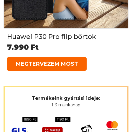
Huawei P30 Pro flip bőrtok
7.990
Ft
MEGTERVEZEM MOST
Termékeink gyártási ideje:
1-3 munkanap