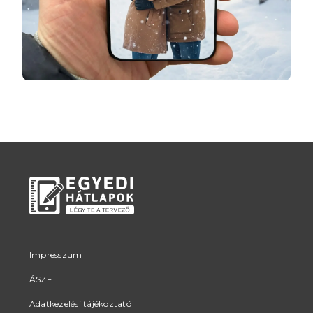
Impresszum
ÁSZF
Adatkezelési tájékoztató