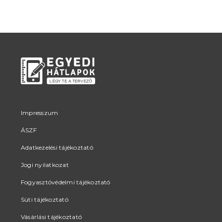
Impresszum
ÁSZF
Adatkezelési tájékoztató
Jogi nyilatkozat
Fogyasztóvédelmi tájékoztató
Süti tájékoztató
Vásárlási tájékoztató