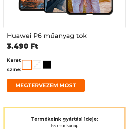
Huawei P6 műanyag tok
3.490
Ft
Keret
színe:
MEGTERVEZEM MOST
Termékeink gyártási ideje:
1-3 munkanap