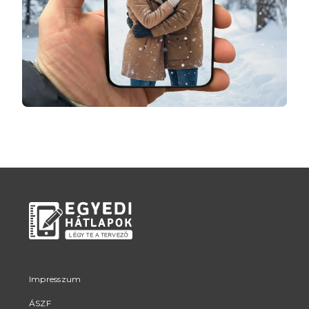
Impresszum
ÁSZF