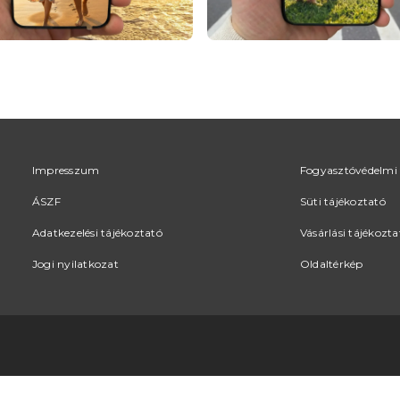
Impresszum
Fogyasztóvédelmi 
ÁSZF
Süti tájékoztató
Adatkezelési tájékoztató
Vásárlási tájékozta
Jogi nyilatkozat
Oldaltérkép