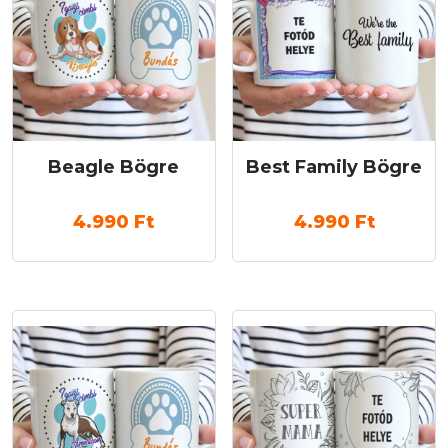
Beagle Bögre
Best Family Bögre
4.990
Ft
4.990
Ft