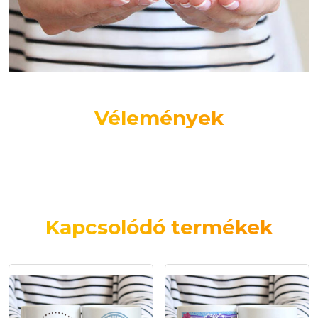
Vélemények
Kapcsolódó termékek