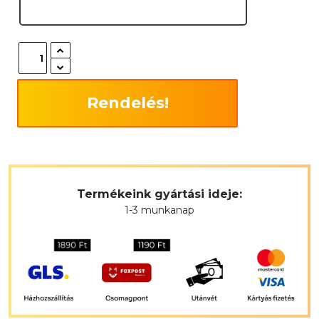
Rendelés!
Termékeink gyártási ideje:
1-3 munkanap