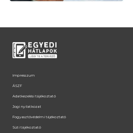
Impresszum
ÁSZF
Adatkezelési tájékoztató
Jogi nyilatkozat
Fogyasztóvédelmi tájékoztató
Süti tájékoztató