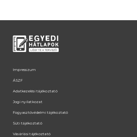
Impresszum
ÁSZF
Adatkezelési tájékoztató
Jogi nyilatkozat
Fogyasztóvédelmi tájékoztató
Süti tájékoztató
Vásárlási tájékoztató