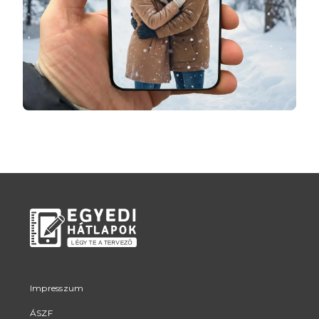
Impresszum
ÁSZF