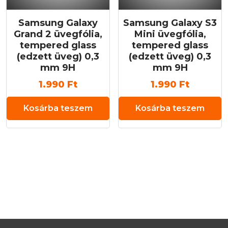
Samsung Galaxy
Samsung Galaxy S3
Grand 2 üvegfólia,
Mini üvegfólia,
tempered glass
tempered glass
(edzett üveg) 0,3
(edzett üveg) 0,3
mm 9H
mm 9H
1.990
Ft
1.990
Ft
Kosárba teszem
Kosárba teszem