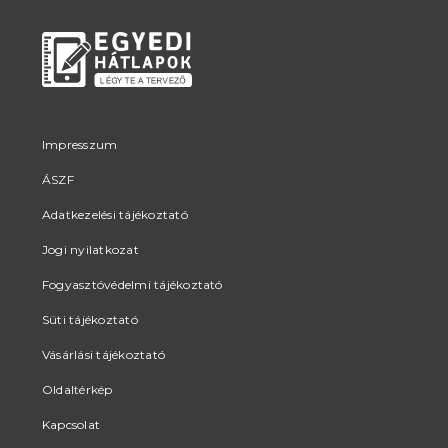
Impresszum
ÁSZF
Adatkezelési tájékoztató
Jogi nyilatkozat
Fogyasztóvédelmi tájékoztató
Süti tájékoztató
Vásárlási tájékoztató
Oldaltérkép
Kapcsolat