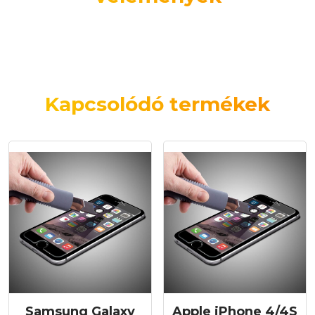
Kapcsolódó termékek
Samsung Galaxy
Apple iPhone 4/4S