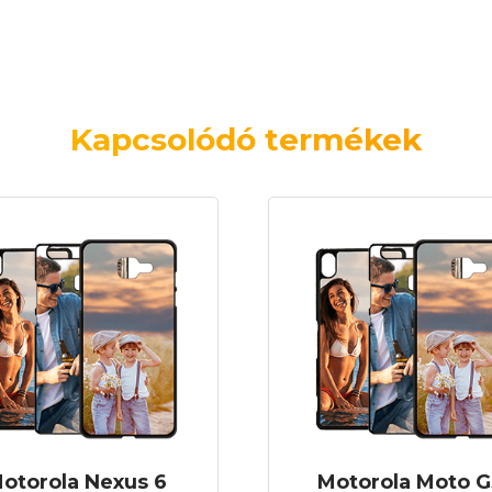
Kapcsolódó termékek
otorola Nexus 6
Motorola Moto G