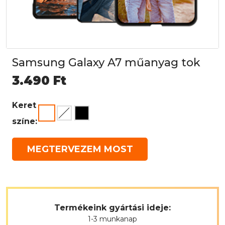
Samsung Galaxy A7 műanyag tok
3.490
Ft
Keret
színe:
MEGTERVEZEM MOST
Termékeink gyártási ideje:
1-3 munkanap