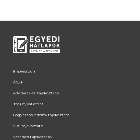
Impresszum
ÁSZF
Adatkezelési tájékoztató
Jogi nyilatkozat
Fogyasztóvédelmi tájékoztató
Süti tájékoztató
Vásárlási tájékoztató