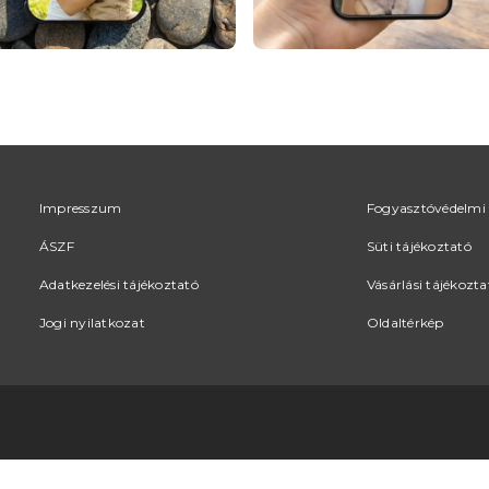
Impresszum
Fogyasztóvédelmi 
ÁSZF
Süti tájékoztató
Adatkezelési tájékoztató
Vásárlási tájékozta
Jogi nyilatkozat
Oldaltérkép