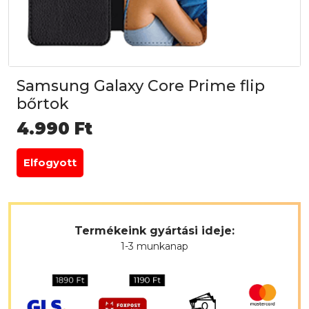
Samsung Galaxy Core Prime flip
bőrtok
4.990
Ft
Elfogyott
Termékeink gyártási ideje:
1-3 munkanap