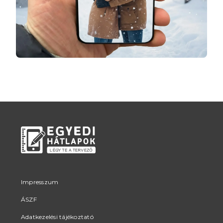
Impresszum
ÁSZF
Adatkezelési tájékoztató