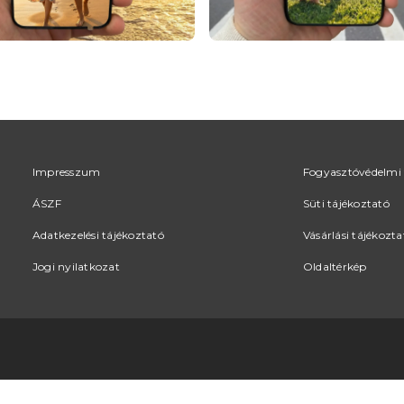
Impresszum
Fogyasztóvédelmi 
ÁSZF
Süti tájékoztató
Adatkezelési tájékoztató
Vásárlási tájékozta
Jogi nyilatkozat
Oldaltérkép