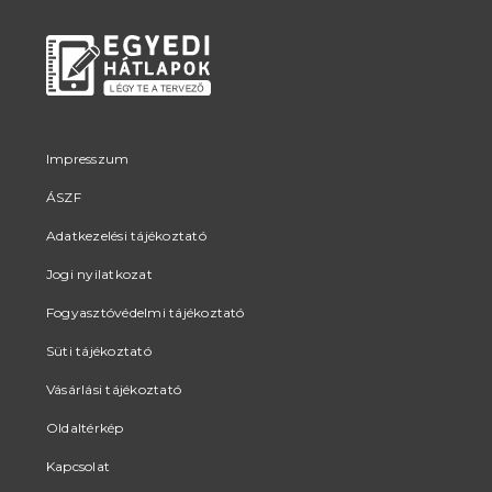
Impresszum
ÁSZF
Adatkezelési tájékoztató
Jogi nyilatkozat
Fogyasztóvédelmi tájékoztató
Süti tájékoztató
Vásárlási tájékoztató
Oldaltérkép
Kapcsolat