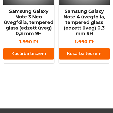
Samsung Galaxy
Samsung Galaxy
Note 3 Neo
Note 4 üvegfólia,
üvegfólia, tempered
tempered glass
glass (edzett üveg)
(edzett üveg) 0,3
0,3 mm 9H
mm 9H
1.990
Ft
1.990
Ft
Kosárba teszem
Kosárba teszem