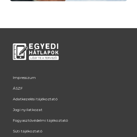
Impresszum
ÁSZF
Adatkezelési tájékoztató
Jogi nyilatkozat
Fogyasztóvédelmi tájékoztató
Süti tájékoztató