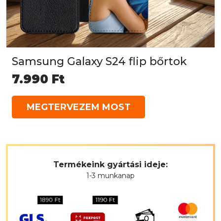
Samsung Galaxy S24 flip bőrtok
7.990
Ft
MEGTERVEZEM MOST
Termékeink gyártási ideje:
1-3 munkanap