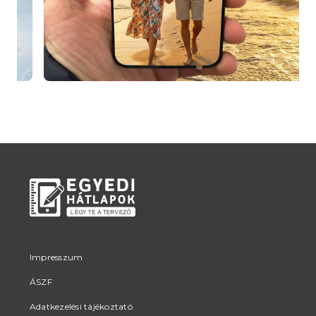
Impresszum
ÁSZF
Adatkezelési tájékoztató