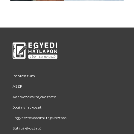
Impresszum
ÁSZF
Adatkezelési tájékoztató
Jogi nyilatkozat
Fogyasztóvédelmi tájékoztató
Süti tájékoztató