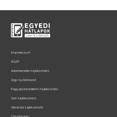
Impresszum
ÁSZF
Adatkezelési tájékoztató
Jogi nyilatkozat
Fogyasztóvédelmi tájékoztató
Süti tájékoztató
Vásárlási tájékoztató
Oldaltérkép