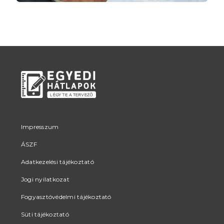
Impresszum
ÁSZF
Adatkezelési tájékoztató
Jogi nyilatkozat
Fogyasztóvédelmi tájékoztató
Süti tájékoztató