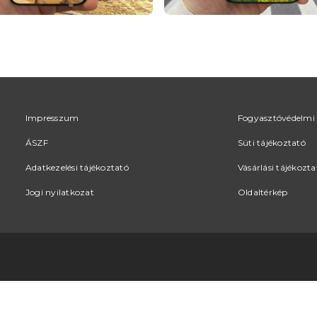
Impresszum
Fogyasztóvédelmi 
ÁSZF
Süti tájékoztató
Adatkezelési tájékoztató
Vásárlási tájékozta
Jogi nyilatkozat
Oldaltérkép