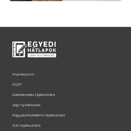
Impresszum
ÁSZF
Adatkezelési tájékoztató
Jogi nyilatkozat
Fogyasztóvédelmi tájékoztató
Süti tájékoztató