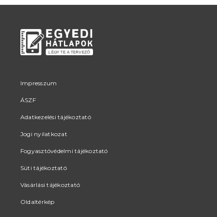
Impresszum
ÁSZF
Adatkezelési tájékoztató
Jogi nyilatkozat
Fogyasztóvédelmi tájékoztató
Süti tájékoztató
Vásárlási tájékoztató
Oldaltérkép